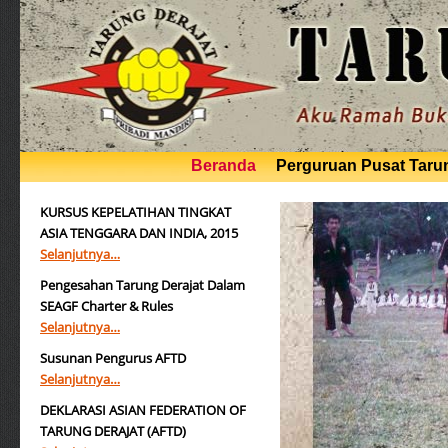
Beranda
Perguruan Pusat Tarun
KURSUS KEPELATIHAN TINGKAT
ASIA TENGGARA DAN INDIA, 2015
Selanjutnya…
Pengesahan Tarung Derajat Dalam
SEAGF Charter & Rules
Selanjutnya…
Susunan Pengurus AFTD
Selanjutnya…
DEKLARASI ASIAN FEDERATION OF
TARUNG DERAJAT (AFTD)